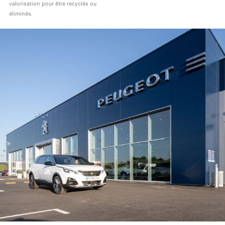
valorisation pour être recyclés ou
éliminés.