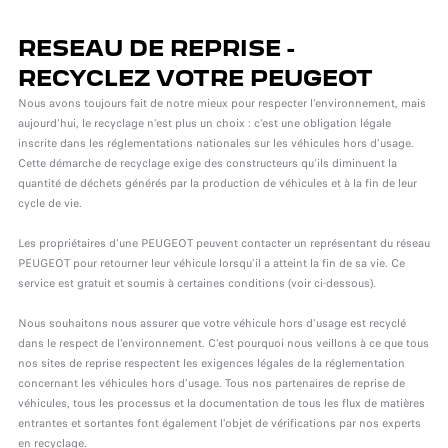
RESEAU DE REPRISE -
RECYCLEZ VOTRE PEUGEOT
Nous avons toujours fait de notre mieux pour respecter l’environnement, mais
aujourd’hui, le recyclage n’est plus un choix : c’est une obligation légale
inscrite dans les réglementations nationales sur les véhicules hors d’usage.
Cette démarche de recyclage exige des constructeurs qu’ils diminuent la
quantité de déchets générés par la production de véhicules et à la fin de leur
cycle de vie.
Les propriétaires d’une PEUGEOT peuvent contacter un représentant du réseau
PEUGEOT pour retourner leur véhicule lorsqu’il a atteint la fin de sa vie. Ce
service est gratuit et soumis à certaines conditions (voir ci-dessous).
Nous souhaitons nous assurer que votre véhicule hors d’usage est recyclé
dans le respect de l’environnement. C’est pourquoi nous veillons à ce que tous
nos sites de reprise respectent les exigences légales de la réglementation
concernant les véhicules hors d’usage. Tous nos partenaires de reprise de
véhicules, tous les processus et la documentation de tous les flux de matières
entrantes et sortantes font également l’objet de vérifications par nos experts
en recyclage.