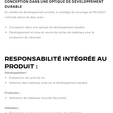
CONCEPTION DANS UNE OPTIQUE DE DÉVELOPPEMENT
DURABLE
En matière de développement produit, la stratégie de recyclage de PEUGEOT
s’articule autour de deux axes :
Conception dans une optique de développement durable
Développement et mise en œuvre de cycles de matériaux pour la
production de véhicules
RESPONSABILITÉ INTÉGRÉE AU
PRODUIT :
Développement :
Évaluations du cycle de vie
Sélection des matériaux axée sur le développement durable
Production :
Utilisation de matériaux recyclés (recyclats)
Utilisation :