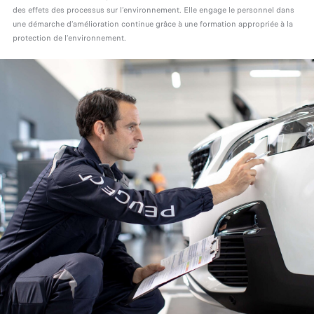
des effets des processus sur l’environnement. Elle engage le personnel dans
une démarche d’amélioration continue grâce à une formation appropriée à la
protection de l’environnement.