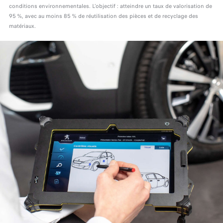
conditions environnementales. L’objectif : atteindre un taux de valorisation de
95 %, avec au moins 85 % de réutilisation des pièces et de recyclage des
matériaux.