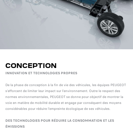
CONCEPTION
INNOVATION ET TECHNOLOGIES PROPRES
De la phase de conception à la fin de vie des véhicules, les équipes PEUGEOT
s’efforcent de limiter leur impact sur l’environnement. Outre le respect des
normes environnementales, PEUGEOT se donne pour objectif de montrer la
voie en matière de mobilité durable et engage par conséquent des moyens
considérables pour réduire l’empreinte écologique de ses véhicules.
DES TECHNOLOGIES POUR RÉDUIRE LA CONSOMMATION ET LES
ÉMISSIONS