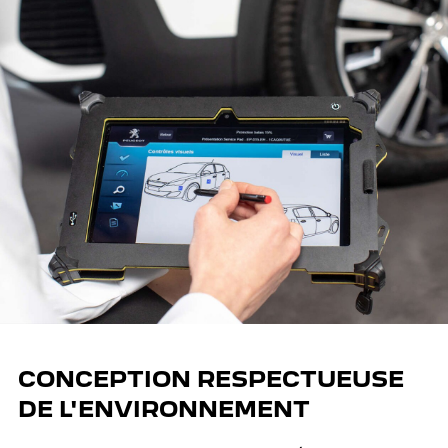
CONCEPTION RESPECTUEUSE
DE L'ENVIRONNEMENT