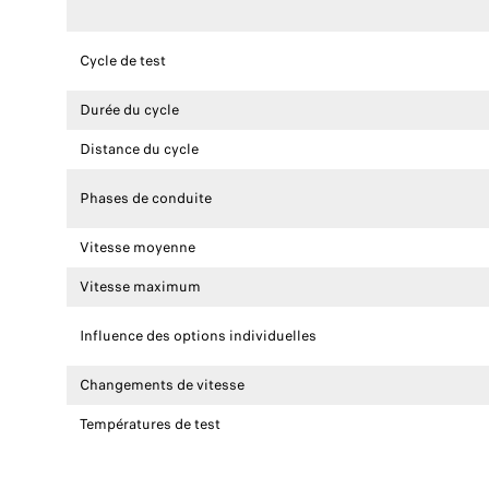
Cycle de test
Durée du cycle
Distance du cycle
Phases de conduite
Vitesse moyenne
Vitesse maximum
Influence des options individuelles
Changements de vitesse
Températures de test