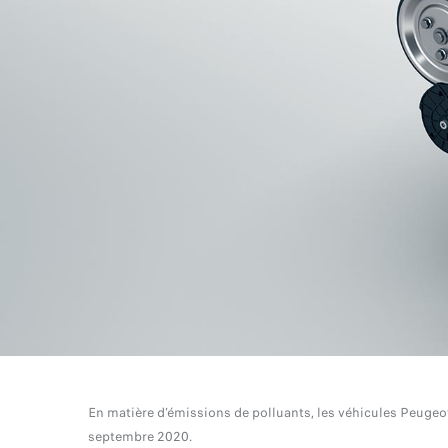
En matière d’émissions de polluants, les véhicules Peuge
septembre 2020.