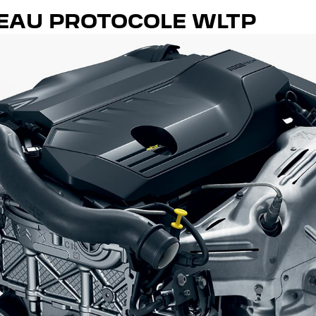
VEAU PROTOCOLE WLTP