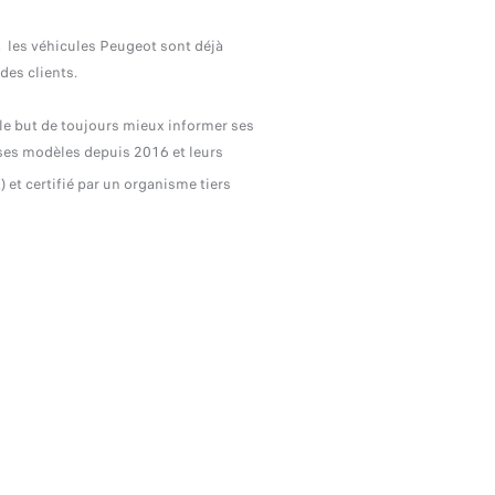
 les véhicules Peugeot sont déjà
es
des clients.
 le but de toujours mieux informer ses
ses modèles depuis 2016 et leurs
et certifié par un organisme tiers