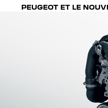
PEUGEOT ET LE NOU