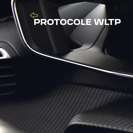
PROTOCOLE WLTP